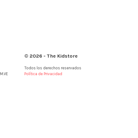
© 2026 - The Kidstore
Todos los derechos reservados
M.VE
Política de Privacidad