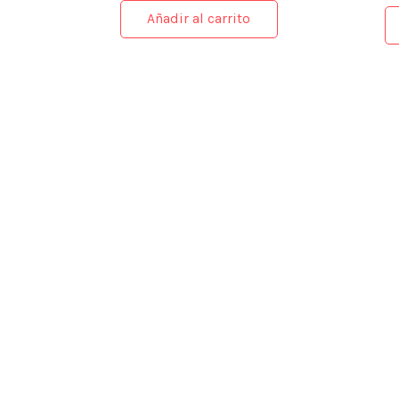
Añadir al carrito