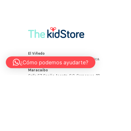
¿Cómo podemos ayudarte?