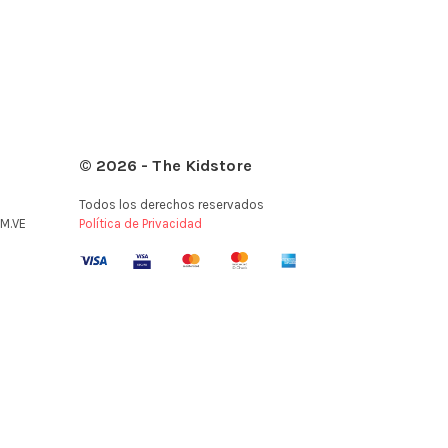
© 2026 - The Kidstore
Todos los derechos reservados
M.VE
Política de Privacidad