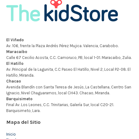
Mapa del Sitio
Inicio