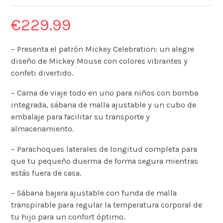
€
229.99
– Presenta el patrón Mickey Celebration: un alegre
diseño de Mickey Mouse con colores vibrantes y
confeti divertido.
– Cama de viaje todo en uno para niños con bomba
integrada, sábana de malla ajustable y un cubo de
embalaje para facilitar su transporte y
almacenamiento.
– Parachoques laterales de longitud completa para
que tu pequeño duerma de forma segura mientras
estás fuera de casa.
– Sábana bajera ajustable con funda de malla
transpirable para regular la temperatura corporal de
tu hijo para un confort óptimo.