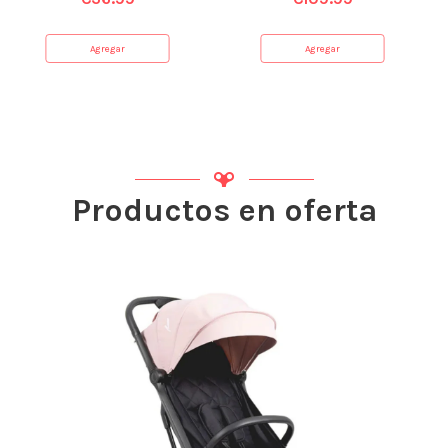
Agregar
Agregar
Productos en oferta