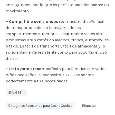
en segundos, por lo que es perfecto para los padres en
movimiento.
– Compatible con transporte:
nuestro diseño fácil
de transportar cabe en la mayoría de los
compartimentos superiores, asegurando viajes sin
problemas y sin estrés en aviones, trenes, automóviles
o taxis. Es fácil de transportar, fácil de almacenar y lo
suficientemente resistente como para soportar el uso
diario.
– Listo para crecer:
perfecto para familias con varios
niños pequeños, el cochecito YOYO3 se adapta
perfectamente a tus necesidades.
SKU:
648111
Categorías:
Accesorios para Coche
,
Coches
Etiquetas: