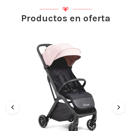
Productos en oferta