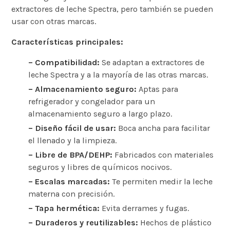
extractores de leche Spectra, pero también se pueden
usar con otras marcas.
Características principales:
– Compatibilidad:
Se adaptan a extractores de
leche Spectra y a la mayoría de las otras marcas.
– Almacenamiento seguro:
Aptas para
refrigerador y congelador para un
almacenamiento seguro a largo plazo.
– Diseño fácil de usar:
Boca ancha para facilitar
el llenado y la limpieza.
– Libre de BPA/DEHP:
Fabricados con materiales
seguros y libres de químicos nocivos.
– Escalas marcadas:
Te permiten medir la leche
materna con precisión.
– Tapa hermética:
Evita derrames y fugas.
– Duraderos y reutilizables:
Hechos de plástico