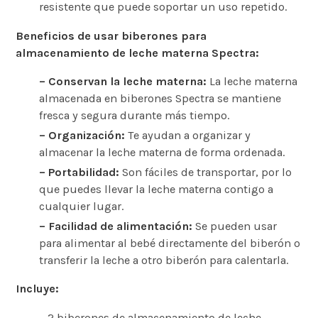
resistente que puede soportar un uso repetido.
Beneficios de usar biberones para
almacenamiento de leche materna Spectra:
– Conservan la leche materna:
La leche materna
almacenada en biberones Spectra se mantiene
fresca y segura durante más tiempo.
– Organización:
Te ayudan a organizar y
almacenar la leche materna de forma ordenada.
– Portabilidad:
Son fáciles de transportar, por lo
que puedes llevar la leche materna contigo a
cualquier lugar.
– Facilidad de alimentación:
Se pueden usar
para alimentar al bebé directamente del biberón o
transferir la leche a otro biberón para calentarla.
Incluye:
– 2 biberones de almacenamiento de leche