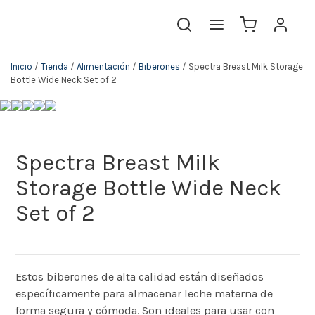
Inicio
/
Tienda
/
Alimentación
/
Biberones
/ Spectra Breast Milk Storage
Bottle Wide Neck Set of 2
Spectra Breast Milk
Storage Bottle Wide Neck
Set of 2
Estos biberones de alta calidad están diseñados
específicamente para almacenar leche materna de
forma segura y cómoda. Son ideales para usar con