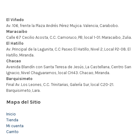
Mapa del Sitio
Inicio
Tienda
Mi cuenta
Carrito