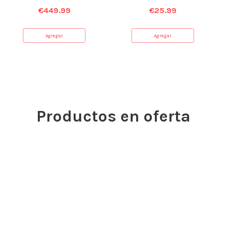
€
449.99
€
25.99
Agregar
Agregar
Productos en oferta