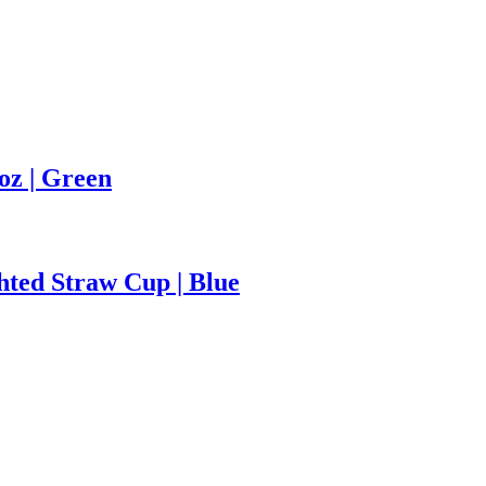
oz | Green
ted Straw Cup | Blue