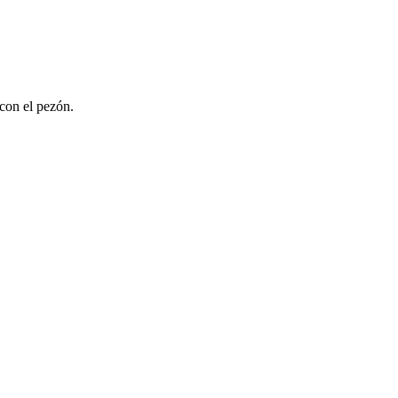
 con el pezón.