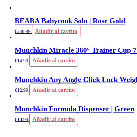
BEABA Babycook Solo | Rose Gold
Añadir al carrito
€
249.99
Munchkin Miracle 360° Trainer Cup 7
Añadir al carrito
€
14.99
Munchkin Any Angle Click Lock Weigh
Añadir al carrito
€
12.99
Munchkin Formula Dispenser | Green
Añadir al carrito
€
10.99