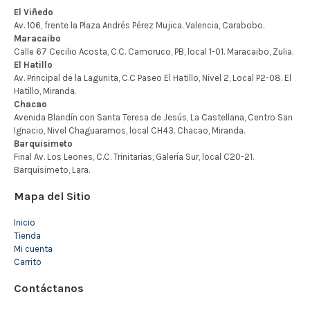
Mapa del Sitio
Inicio
Tienda
Mi cuenta
Carrito
Contáctanos