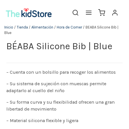
Inicio
/
Tienda
/
Alimentación
/
Hora de Comer
/ BÉABA Silicone Bib |
Blue
BÉABA Silicone Bib | Blue
– Cuenta con un bolsillo para recoger los alimentos
– Su sistema de sujeción con muescas permite
adaptarlo al cuello del niño
– Su forma curva y su flexibilidad ofrecen una gran
libertad de movimiento
– Material silicona flexible y ligera