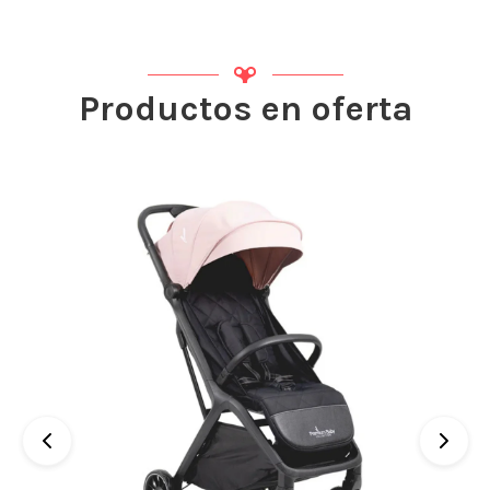
Productos en oferta