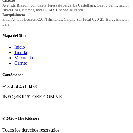
Mapa del Sitio
Inicio
Tienda
Mi cuenta
Carrito
Contáctanos
+58 424 451 0439
INFO@KIDSTORE.COM.VE
© 2026 - The Kidstore
Todos los derechos reservados