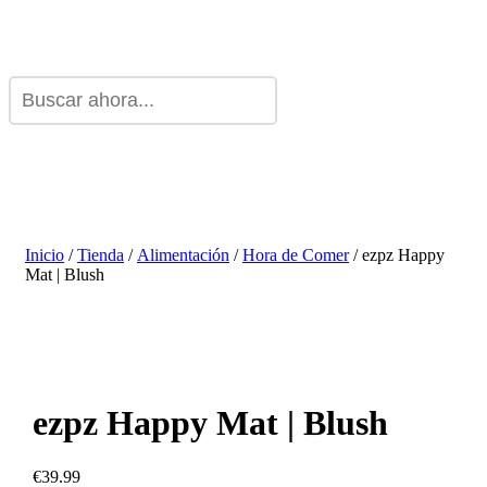
Inicio
/
Tienda
/
Alimentación
/
Hora de Comer
/ ezpz Happy
Mat | Blush
ezpz Happy Mat | Blush
€
39.99