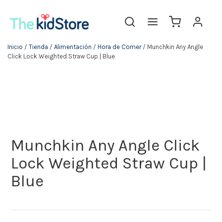
Inicio
/
Tienda
/
Alimentación
/
Hora de Comer
/ Munchkin Any Angle
Click Lock Weighted Straw Cup | Blue
Munchkin Any Angle Click
Lock Weighted Straw Cup |
Blue