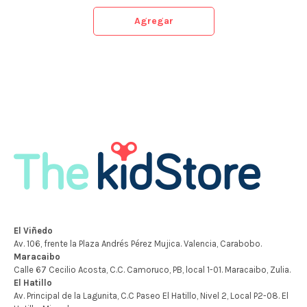
Agregar