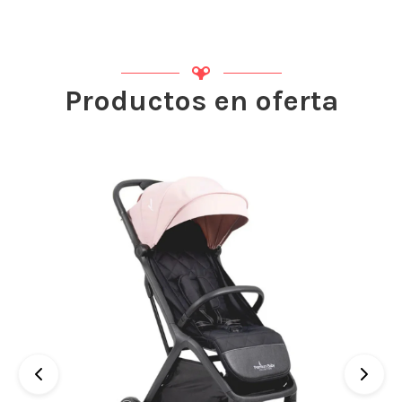
Productos en oferta