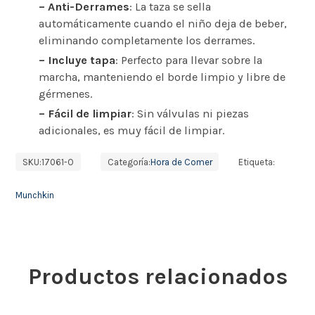
– Anti-Derrames
: La taza se sella
automáticamente cuando el niño deja de beber,
eliminando completamente los derrames.
– Incluye tapa
: Perfecto para llevar sobre la
marcha, manteniendo el borde limpio y libre de
gérmenes.
– Fácil de limpiar
: Sin válvulas ni piezas
adicionales, es muy fácil de limpiar.
SKU:
17061-O
Categoría:
Hora de Comer
Etiqueta:
Munchkin
Productos relacionados