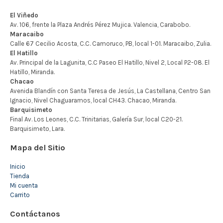
Mapa del Sitio
Inicio
Tienda
Mi cuenta
Carrito
Contáctanos