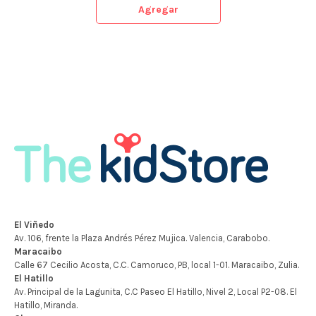
Agregar