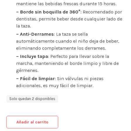
mantiene las bebidas frescas durante 15 horas.
– Borde sin boquilla de 360°
: Recomendado por
dentistas, permite beber desde cualquier lado de
la taza.
– Anti-Derrames
: La taza se sella
automáticamente cuando el niño deja de beber,
eliminando completamente los derrames.
– Incluye tapa
: Perfecto para llevar sobre la
marcha, manteniendo el borde limpio y libre de
gérmenes.
– Fácil de limpiar
: Sin válvulas ni piezas
adicionales, es muy fácil de limpiar.
Solo quedan 2 disponibles
Añadir al carrito