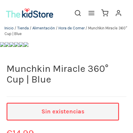
Inicio
/
Tienda
/
Alimentación
/
Hora de Comer
/ Munchkin Miracle 360°
Cup | Blue
Munchkin Miracle 360°
Cup | Blue
Sin existencias