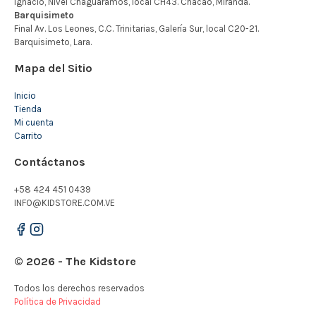
Mapa del Sitio
Inicio
Tienda
Mi cuenta
Carrito
Contáctanos
+58 424 451 0439
INFO@KIDSTORE.COM.VE
© 2026 - The Kidstore
Todos los derechos reservados
Política de Privacidad