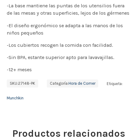
-La base mantiene las puntas de los utensilios fuera
de las mesas y otras superficies, lejos de los gérmenes
-El diseño ergonómico se adapta a las manos de los
niños pequeños
-Los cubiertos recogen la comida con facilidad.
-Sin BPA, estante superior apto para lavavajillas.
-12+ meses
SKU:
27148-PK
Categoría:
Hora de Comer
Etiqueta:
Munchkin
Productos relacionados