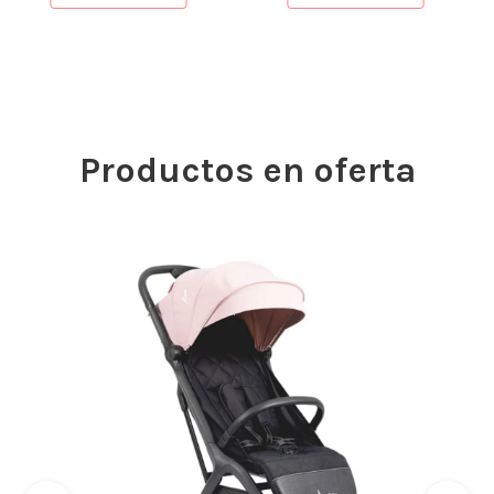
Productos en oferta