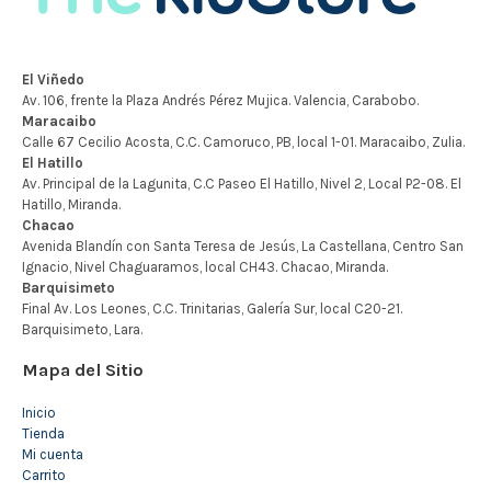
Mapa del Sitio
Inicio
Tienda
Mi cuenta
Carrito