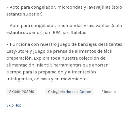
– Apto para congelador, microondas y lavavajillas (solo
estante superior)
– Apto para congelador, microondas y lavavajillas (solo
estante superior); sin BPA, sin ftalatos
– Funciona con nuestro juego de bandejas deslizantes
Easy-Store y juego de prensa de alimentos de fácil
preparación. Explora toda nuestra colección de
alimentación infantil: herramientas que ahorran
tiempo para la preparación y alimentación
inteligentes, en casa y en movimiento
SKU:
9H203910
Categoría:
Hora de Comer
Etiqueta:
Skip Hop