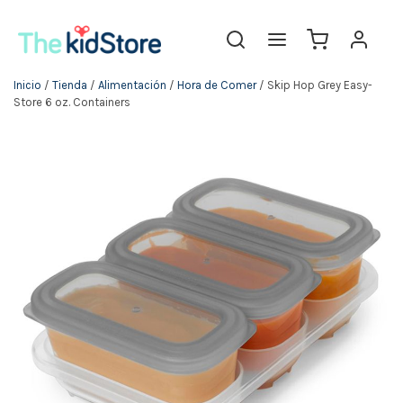
Inicio
/
Tienda
/
Alimentación
/
Hora de Comer
/ Skip Hop Grey Easy-
Store 6 oz. Containers