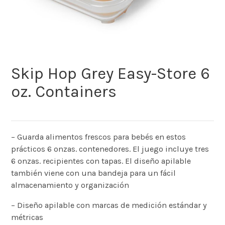
Skip Hop Grey Easy-Store 6
oz. Containers
– Guarda alimentos frescos para bebés en estos
prácticos 6 onzas. contenedores. El juego incluye tres
6 onzas. recipientes con tapas. El diseño apilable
también viene con una bandeja para un fácil
almacenamiento y organización
– Diseño apilable con marcas de medición estándar y
métricas