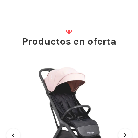
Productos en oferta