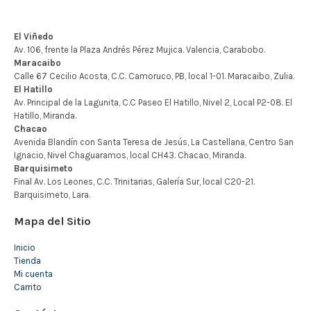
Mapa del Sitio
Inicio
Tienda
Mi cuenta
Carrito