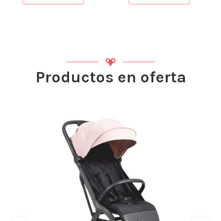
Productos en oferta