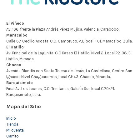
Mapa del Sitio
Inicio
Tienda
Mi cuenta
Carrito