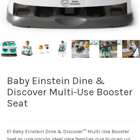
Baby Einstein Dine &
Discover Multi-Use Booster
Seat
El Baby Einstein Dine & Discover™ Multi-Use Booster
Seat es una opción ideal para familias que buscan un