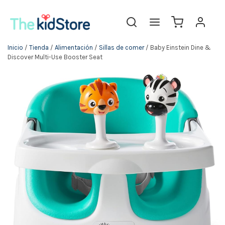
Inicio
/
Tienda
/
Alimentación
/
Sillas de comer
/ Baby Einstein Dine &
Discover Multi-Use Booster Seat