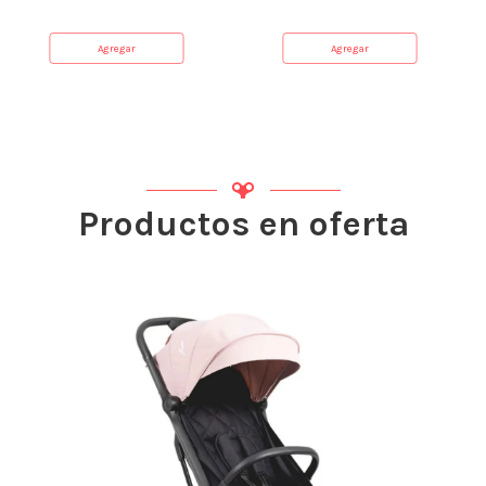
Agregar
Agregar
Productos en oferta