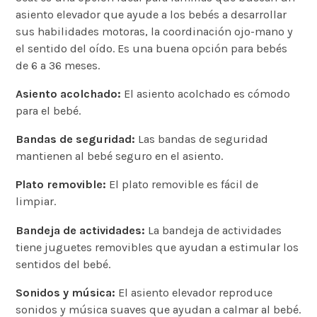
asiento elevador que ayude a los bebés a desarrollar
sus habilidades motoras, la coordinación ojo-mano y
el sentido del oído. Es una buena opción para bebés
de 6 a 36 meses.
Asiento acolchado:
El asiento acolchado es cómodo
para el bebé.
Bandas de seguridad:
Las bandas de seguridad
mantienen al bebé seguro en el asiento.
Plato removible:
El plato removible es fácil de
limpiar.
Bandeja de actividades:
La bandeja de actividades
tiene juguetes removibles que ayudan a estimular los
sentidos del bebé.
Sonidos y música:
El asiento elevador reproduce
sonidos y música suaves que ayudan a calmar al bebé.