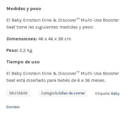
Medidas y peso
El Baby Einstein Dine & Discover™ Multi-Use Booster
Seat tiene las siguientes medidas y peso:
Dimensiones:
46 x 46 x 38 cm
Peso:
2,2 kg
Tiempo de uso
El Baby Einstein Dine & Discover™ Multi-Use Booster
Seat está diseñado para bebés de 6 a 36 meses.
SKU:
12649
Categoría:
Sillas de comer
Etiqueta:
Baby
Einstein