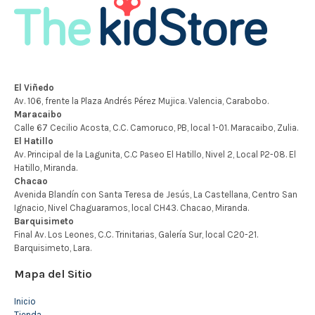
Mapa del Sitio
Inicio
Tienda