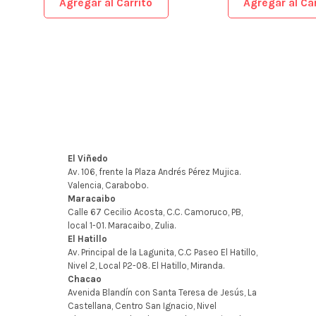
Agregar al Carrito
Agregar al Car