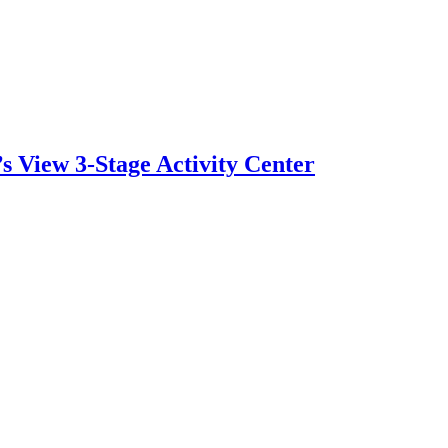
 View 3-Stage Activity Center