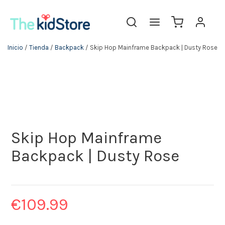
Inicio
/
Tienda
/
Backpack
/ Skip Hop Mainframe Backpack | Dusty Rose
Skip Hop Mainframe
Backpack | Dusty Rose
€
109.99