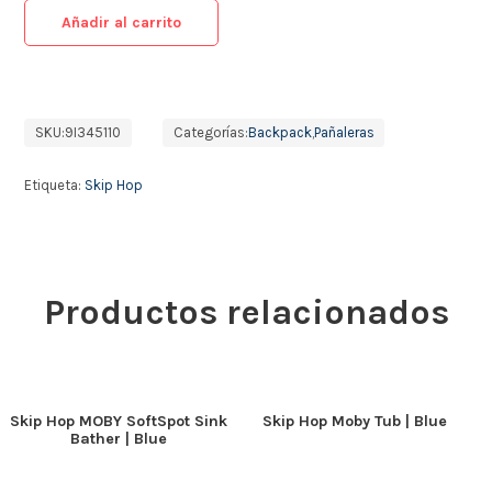
Añadir al carrito
SKU:
9I345110
Categorías:
Backpack
,
Pañaleras
Etiqueta:
Skip Hop
Productos relacionados
Skip Hop MOBY SoftSpot Sink
Skip Hop Moby Tub | Blue
Bather | Blue