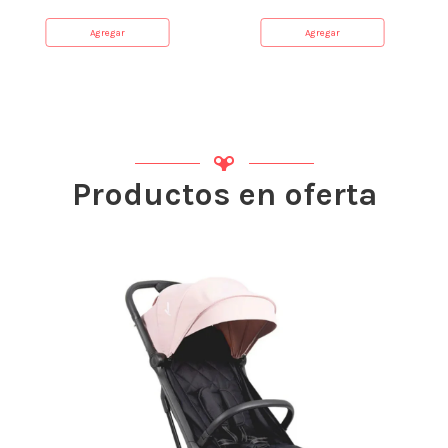
Agregar
Agregar
Productos en oferta