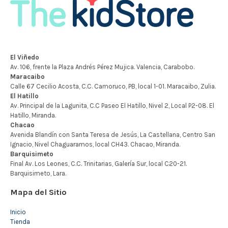
Mapa del Sitio
Inicio
Tienda