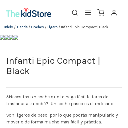
Inicio
/
Tienda
/
Coches
/
Ligero
/ Infanti Epic Compact | Black
Infanti Epic Compact |
Black
¿Necesitas un coche que te haga fácil la tarea de
trasladar a tu bebé? ¡Un coche paseo es el indicado!
Son ligeros de peso, por lo que podrás manipularlo y
moverlo de forma mucho más fácil y práctica.