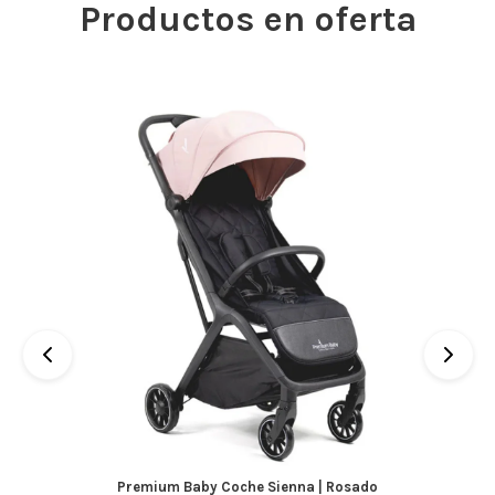
Productos en oferta
Premium Baby Coche Sienna | Rosado