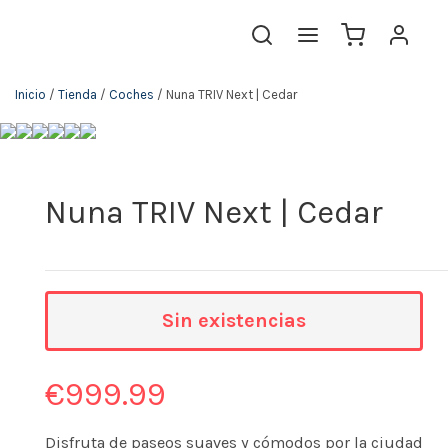
Inicio
/
Tienda
/
Coches
/ Nuna TRIV Next | Cedar
Nuna TRIV Next | Cedar
Sin existencias
€
999.99
Disfruta de paseos suaves y cómodos por la ciudad