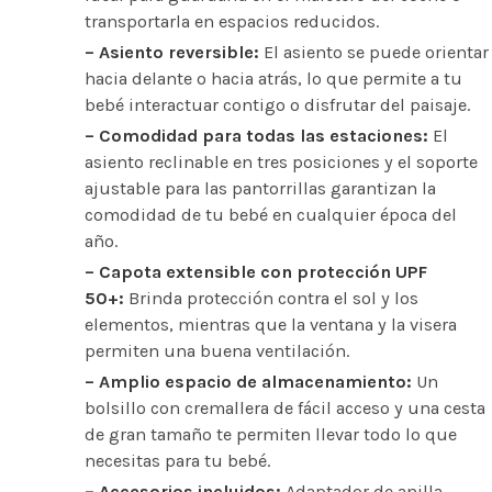
transportarla en espacios reducidos.
– Asiento reversible:
El asiento se puede orientar
hacia delante o hacia atrás, lo que permite a tu
bebé interactuar contigo o disfrutar del paisaje.
– Comodidad para todas las estaciones:
El
asiento reclinable en tres posiciones y el soporte
ajustable para las pantorrillas garantizan la
comodidad de tu bebé en cualquier época del
año.
– Capota extensible con protección UPF
50+:
Brinda protección contra el sol y los
elementos, mientras que la ventana y la visera
permiten una buena ventilación.
– Amplio espacio de almacenamiento:
Un
bolsillo con cremallera de fácil acceso y una cesta
de gran tamaño te permiten llevar todo lo que
necesitas para tu bebé.
– Accesorios incluidos:
Adaptador de anilla