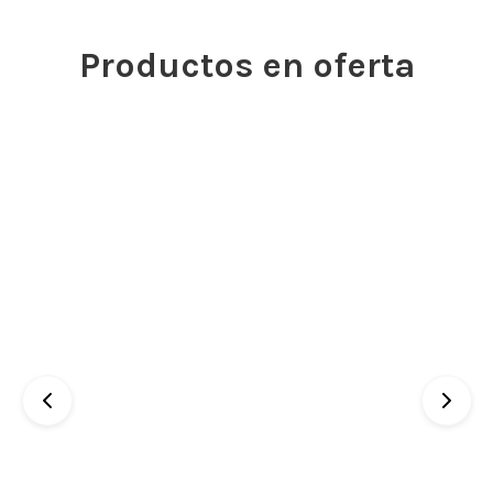
Productos en oferta