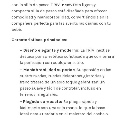
con la silla de paseo
TRIV next.
Esta ligera y
compacta silla de paseo está diseñada para ofrecer
comodidad y maniobrabilidad, convirtiéndola en la
compañera perfecta para las aventuras diarias con tu
bebé.
Características principales:
– Diseño elegante y moderno:
La TRIV next se
destaca por su estética sofisticada que combina a
la perfección con cualquier estilo.
– Maniobrabilidad superior:
Suspensión en las
cuatro ruedas, ruedas delanteras giratorias y
freno trasero de un solo toque garantizan un
paseo suave y fácil de controlar, incluso en
terrenos irregulares.
– Plegado compacto:
Se pliega rápida y
fácilmente con una sola mano, lo que la hace
ideal para guardarla en el maletero del coche o