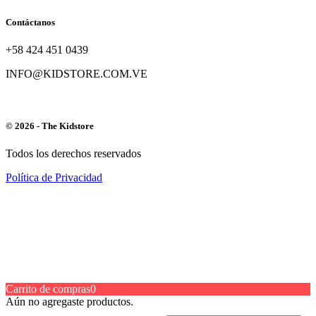
Contáctanos
+58 424 451 0439
INFO@KIDSTORE.COM.VE
© 2026 - The Kidstore
Todos los derechos reservados
Política de Privacidad
Carrito de compras
0
Aún no agregaste productos.