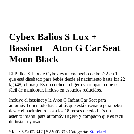
Cybex Balios S Lux +
Bassinet + Aton G Car Seat |
Moon Black
El Balios S Lux de Cybex es un cochecito de bebé 2 en 1
que está diseñado para bebés desde el nacimiento hasta los 22
kg (48,5 libras). Es un cochecito ligero y compacto que es
fácil de maniobrar, incluso en espacios reducidos.
Incluye el bassinet y la Aton G Infant Car Seat para
automóvil orientado hacia atrás que está diseñado para bebés
desde el nacimiento hasta los 18 meses de edad. Es un
asiento infantil para automóvil ligero y compacto que es fácil
de instalar y usar.
SKU:
522002347 | 522002393
Categoría:
Standard