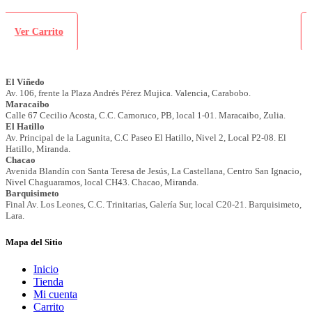
Ver Carrito
Mapa del Sitio
Inicio
Tienda
Mi cuenta
Carrito