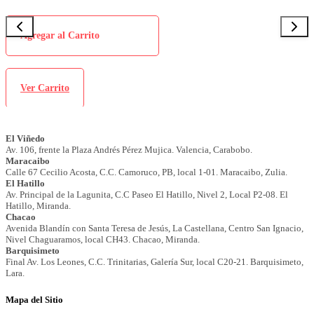
Agregar al Carrito
Ver Carrito
Mapa del Sitio