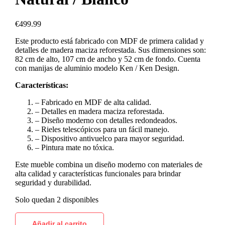
€
499.99
Este producto está fabricado con MDF de primera calidad y
detalles de madera maciza reforestada. Sus dimensiones son:
82 cm de alto, 107 cm de ancho y 52 cm de fondo. Cuenta
con manijas de aluminio modelo Ken / Ken Design.
Características:
– Fabricado en MDF de alta calidad.
– Detalles en madera maciza reforestada.
– Diseño moderno con detalles redondeados.
– Rieles telescópicos para un fácil manejo.
– Dispositivo antivuelco para mayor seguridad.
– Pintura mate no tóxica.
Este mueble combina un diseño moderno con materiales de
alta calidad y características funcionales para brindar
seguridad y durabilidad.
Solo quedan 2 disponibles
Añadir al carrito