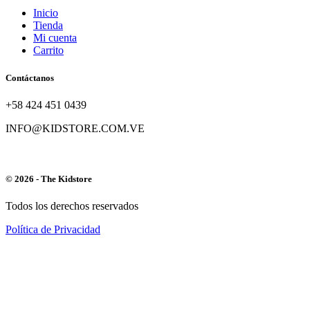
Inicio
Tienda
Mi cuenta
Carrito
Contáctanos
+58 424 451 0439
INFO@KIDSTORE.COM.VE
© 2026 - The Kidstore
Todos los derechos reservados
Política de Privacidad