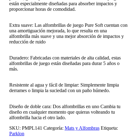
están especialmente diseñadas para absorber impactos y
proporcionar horas de comodidad.
Extra suave: Las alfombrillas de juego Pure Soft cuentan con
una amortiguación mejorada, lo que resulta en una
alfombrilla más suave y una mejor absorción de impactos y
reducción de ruido
Duradero: Fabricadas con materiales de alta calidad, estas
alfombrillas de juego están diseñadas para durar 5 años o
más.
Resistente al agua y fácil de limpiar: Simplemente limpia
derrames o limpia la suciedad con un paño húmedo.
Diseño de doble cara: Dos alfombrillas en uno Cambia tu
diseño en cualquier momento que quieras volteando tu
alfombrilla hacia el otro lado.
SKU:
PMPL141
Categoría:
Mats y Alfombras
Etiqueta:
Parklon