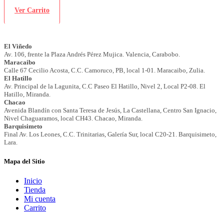
Ver Carrito
Mapa del Sitio
Inicio
Tienda
Mi cuenta
Carrito