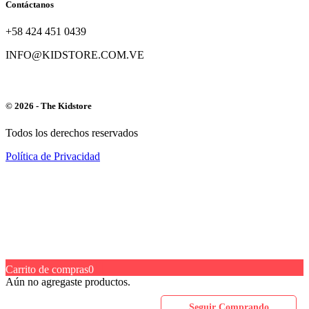
Contáctanos
+58 424 451 0439
INFO@KIDSTORE.COM.VE
© 2026 - The Kidstore
Todos los derechos reservados
Política de Privacidad
Carrito de compras
0
Aún no agregaste productos.
Seguir Comprando