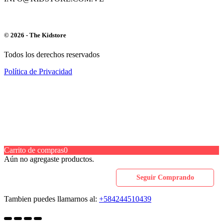
© 2026 - The Kidstore
Todos los derechos reservados
Política de Privacidad
Carrito de compras
0
Aún no agregaste productos.
Seguir Comprando
Tambien puedes llamarnos al:
+584244510439