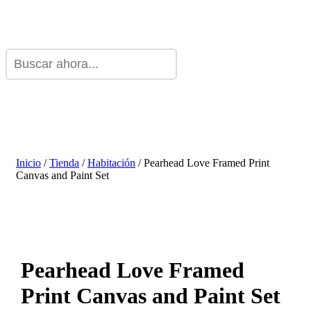
Inicio
/
Tienda
/
Habitación
/ Pearhead Love Framed Print
Canvas and Paint Set
Pearhead Love Framed
Print Canvas and Paint Set