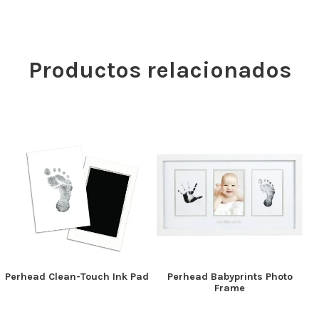
Productos relacionados
Perhead Clean-Touch Ink Pad
Perhead Babyprints Photo
Frame