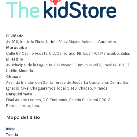
Mapa del Sitio
Inicio
Tienda