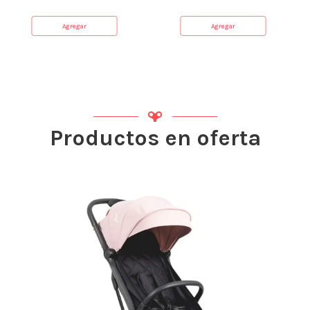
Agregar
Agregar
Productos en oferta