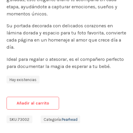
etapa, ayudándote a capturar emociones, sueños y
momentos únicos.
Su portada decorada con delicados corazones en
lámina dorada y espacio para tu foto favorita, convierte
cada página en un homenaje al amor que crece día a
día.
Ideal para regalar o atesorar, es el compañero perfecto
para documentar la magia de esperar a tu bebé.
Hay existencias
Añadir al carrito
SKU:
73002
Categoría:
Pearhead