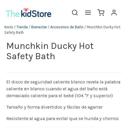
Inicio
/
Tienda
/
Bienestar
/
Accesorios de Baño
/ Munchkin Ducky Hot
Safety Bath
Munchkin Ducky Hot
Safety Bath
El disco de seguridad caliente blanco revela la palabra
caliente en blanco cuando el agua del baño está
demasiado caliente para el bebé (104 °F y superior)
Tamaño y forma divertidos y fáciles de agarrar
Resistente al agua para evitar que se hunda y chorros