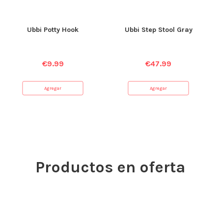
Ubbi Potty Hook
Ubbi Step Stool Gray
€
9.99
€
47.99
Agregar
Agregar
Productos en oferta