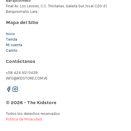
Mapa del Sitio
Inicio
Tienda
Mi cuenta
Carrito
Contáctanos
+58 424 451 0439
INFO@KIDSTORE.COM.VE
© 2026 - The Kidstore
Todos los derechos reservados
Política de Privacidad