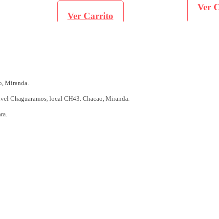
Ver Carr
Ver Carrito