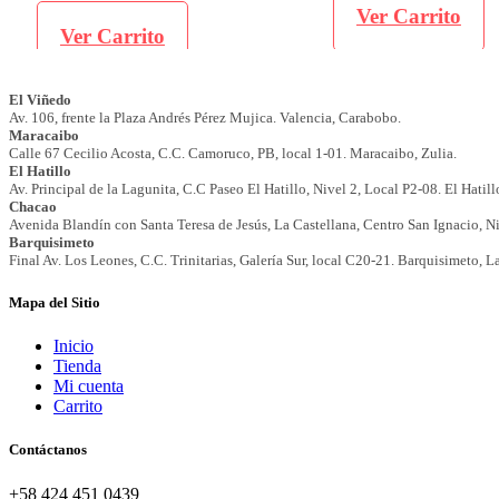
Ver Carrito
Ver Carrito
Mapa del Sitio
Inicio
Tienda
Mi cuenta
Carrito
Contáctanos
+58 424 451 0439