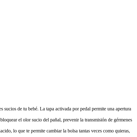
es sucios de tu bebé. La tapa activada por pedal permite una apertura
bloquear el olor sucio del pañal, prevenir la transmisión de gérmenes
acido, lo que te permite cambiar la bolsa tantas veces como quieras,