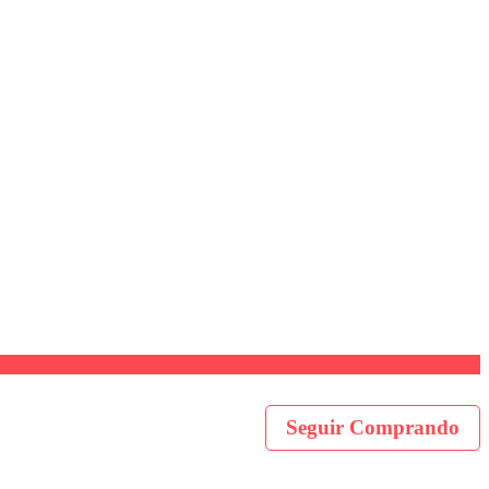
Seguir Comprando