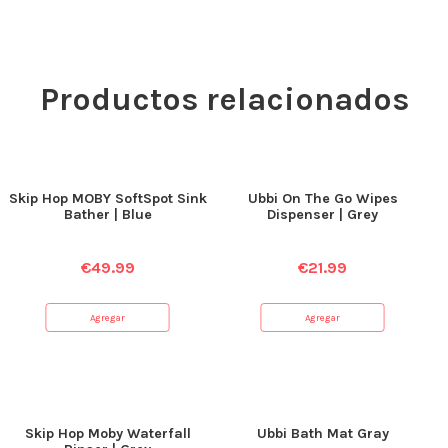
Productos relacionados
Skip Hop MOBY SoftSpot Sink
Ubbi On The Go Wipes
Bather | Blue
Dispenser | Grey
€
49.99
€
21.99
Agregar
Agregar
Skip Hop Moby Waterfall
Ubbi Bath Mat Gray