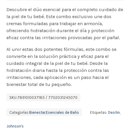
Descubre el dúo esencial para el completo cuidado de
la piel de tu bebé. Este combo exclusivo une dos
cremas formuladas para trabajar en armonía,
ofreciendo hidratación durante el día y protección
eficaz contra las irritaciones provocadas por el pañal.
Al unir estas dos potentes fórmulas, este combo se
convierte en la solución práctica y eficaz para el
cuidado integral de la piel de tu bebé. Desde la
hidratación diaria hasta la protección contra las
irritaciones, cada aplicación es un paso hacia el
bienestar total de tu pequeño.
SKU:
7891010037185 / 7702031245070
Categorías:
Bienestar
,
Esenciales de Baño
Etiquetas:
Desitin
,
Johnson's