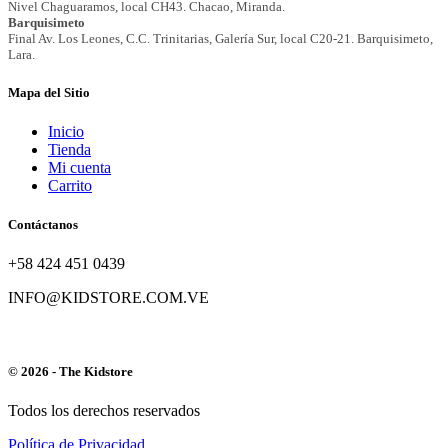
Mapa del Sitio
Inicio
Tienda
Mi cuenta
Carrito
Contáctanos
+58 424 451 0439
INFO@KIDSTORE.COM.VE
© 2026 - The Kidstore
Todos los derechos reservados
Política de Privacidad