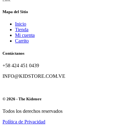
Mapa del Sitio
Inicio
Tienda
Mi cuenta
Carrito
Contáctanos
+58 424 451 0439
INFO@KIDSTORE.COM.VE
© 2026 - The Kidstore
Todos los derechos reservados
Política de Privacidad