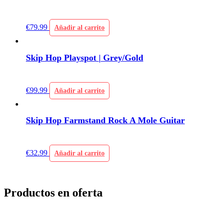
€
79.99
Añadir al carrito
Skip Hop Playspot | Grey/Gold
€
99.99
Añadir al carrito
Skip Hop Farmstand Rock A Mole Guitar
€
32.99
Añadir al carrito
Productos en oferta