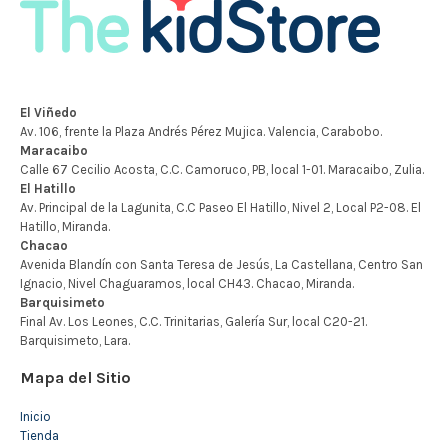
Mapa del Sitio
Inicio
Tienda