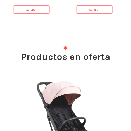
Agregar
Agregar
Productos en oferta