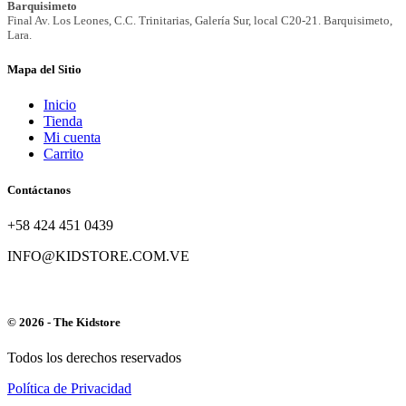
Mapa del Sitio
Inicio
Tienda
Mi cuenta
Carrito
Contáctanos
+58 424 451 0439
INFO@KIDSTORE.COM.VE
© 2026 - The Kidstore
Todos los derechos reservados
Política de Privacidad