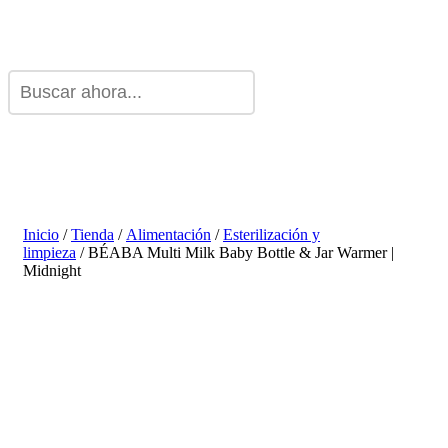
Inicio
/
Tienda
/
Alimentación
/
Esterilización y
limpieza
/ BÉABA Multi Milk Baby Bottle & Jar Warmer |
Midnight