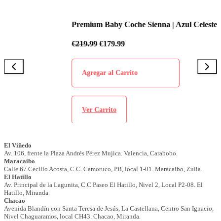
Premium Baby Coche Sienna | Azul Celeste
€
219.99
€
179.99
Agregar al Carrito
Ver Carrito