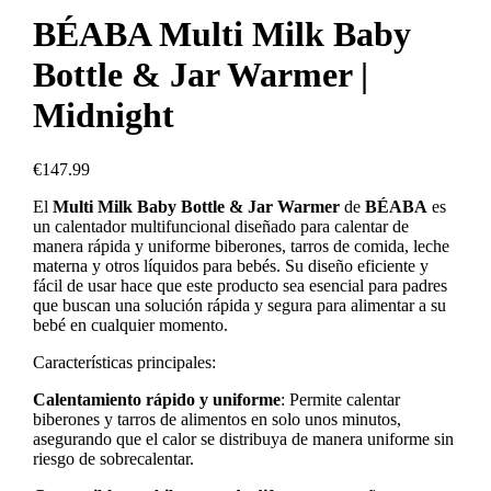
BÉABA Multi Milk Baby
Bottle & Jar Warmer |
Midnight
€
147.99
El
Multi Milk Baby Bottle & Jar Warmer
de
BÉABA
es
un calentador multifuncional diseñado para calentar de
manera rápida y uniforme biberones, tarros de comida, leche
materna y otros líquidos para bebés. Su diseño eficiente y
fácil de usar hace que este producto sea esencial para padres
que buscan una solución rápida y segura para alimentar a su
bebé en cualquier momento.
Características principales:
Calentamiento rápido y uniforme
: Permite calentar
biberones y tarros de alimentos en solo unos minutos,
asegurando que el calor se distribuya de manera uniforme sin
riesgo de sobrecalentar.