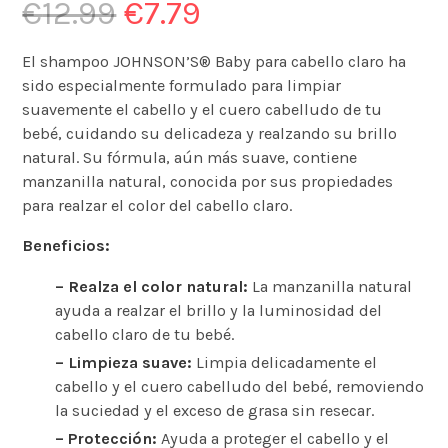
€
12.99
€
7.79
El shampoo JOHNSON’S® Baby para cabello claro ha
sido especialmente formulado para limpiar
suavemente el cabello y el cuero cabelludo de tu
bebé, cuidando su delicadeza y realzando su brillo
natural. Su fórmula, aún más suave, contiene
manzanilla natural, conocida por sus propiedades
para realzar el color del cabello claro.
Beneficios:
– Realza el color natural:
La manzanilla natural
ayuda a realzar el brillo y la luminosidad del
cabello claro de tu bebé.
– Limpieza suave:
Limpia delicadamente el
cabello y el cuero cabelludo del bebé, removiendo
la suciedad y el exceso de grasa sin resecar.
– Protección:
Ayuda a proteger el cabello y el