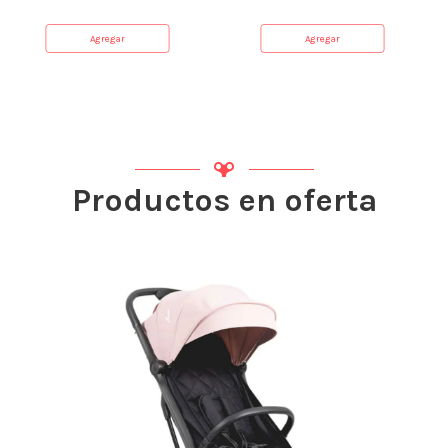
Agregar
Agregar
Productos en oferta