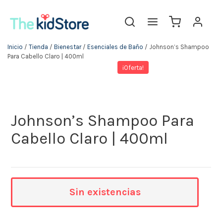
Inicio
/
Tienda
/
Bienestar
/
Esenciales de Baño
/ Johnson’s Shampoo
Para Cabello Claro | 400ml
¡Oferta!
Johnson’s Shampoo Para
Cabello Claro | 400ml
Sin existencias