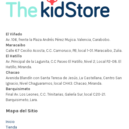
Mapa del Sitio
Inicio
Tienda