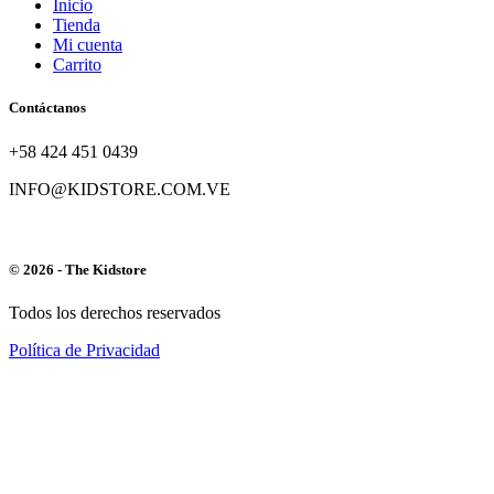
Inicio
Tienda
Mi cuenta
Carrito
Contáctanos
+58 424 451 0439
INFO@KIDSTORE.COM.VE
© 2026 - The Kidstore
Todos los derechos reservados
Política de Privacidad