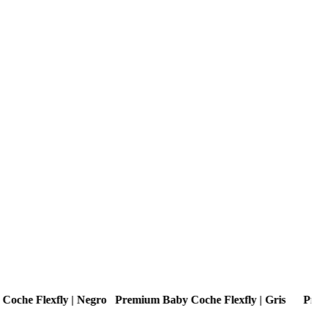
 Coche Flexfly | Gris
Premium Baby Coche Flexfly | Negro