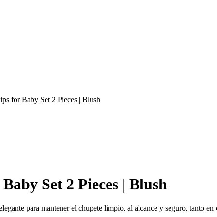
ips for Baby Set 2 Pieces | Blush
 Baby Set 2 Pieces | Blush
elegante para mantener el chupete limpio, al alcance y seguro, tanto en