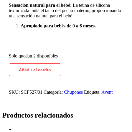
Sensación natural para el bebé:
La tetina de silicona
texturizada imita el tacto del pecho materno, proporcionando
una sensación natural para el bebé.
Apropiado para bebés de 0 a 6 meses.
Solo quedan 2 disponibles
Añadir al carrito
SKU:
SCF527/01
Categoría:
Chupones
Etiqueta:
Avent
Productos relacionados