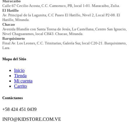
Mapa del Sitio
Inicio
Tienda
Mi cuenta
Carrito
Contáctanos
+58 424 451 0439
INFO@KIDSTORE.COM.VE