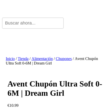
Inicio
/
Tienda
/
Alimentación
/
Chupones
/ Avent Chupón
Ultra Soft 0-6M | Dream Girl
Avent Chupón Ultra Soft 0-
6M | Dream Girl
€
10.99