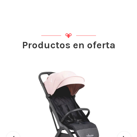
Productos en oferta