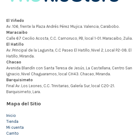
Mapa del Sitio
Inicio
Tienda
Mi cuenta
Carrito