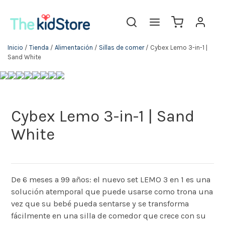
Inicio
/
Tienda
/
Alimentación
/
Sillas de comer
/ Cybex Lemo 3-in-1 |
Sand White
Cybex Lemo 3-in-1 | Sand
White
De 6 meses a 99 años: el nuevo set LEMO 3 en 1 es una
solución atemporal que puede usarse como trona una
vez que su bebé pueda sentarse y se transforma
fácilmente en una silla de comedor que crece con su