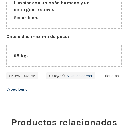
Limpiar con un paño húmedo y un
detergente suave.
Secar bien.
Capacidad máxima de peso:
95 kg.
SKU:
521003185
Categoría:
Sillas de comer
Etiquetas:
Cybex
,
Lemo
Productos relacionados