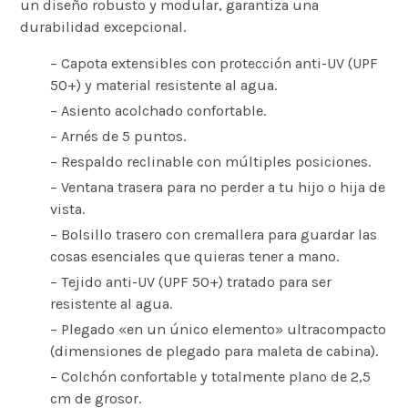
un diseño robusto y modular, garantiza una
durabilidad excepcional.
– Capota extensibles con protección anti-UV (UPF
50+) y material resistente al agua.
– Asiento acolchado confortable.
– Arnés de 5 puntos.
– Respaldo reclinable con múltiples posiciones.
– Ventana trasera para no perder a tu hijo o hija de
vista.
– Bolsillo trasero con cremallera para guardar las
cosas esenciales que quieras tener a mano.
– Tejido anti-UV (UPF 50+) tratado para ser
resistente al agua.
– Plegado «en un único elemento» ultracompacto
(dimensiones de plegado para maleta de cabina).
– Colchón confortable y totalmente plano de 2,5
cm de grosor.