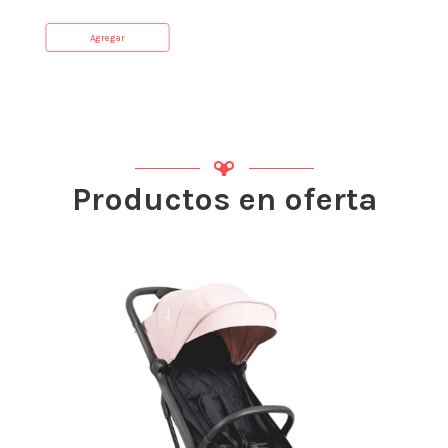
Agregar
Productos en oferta