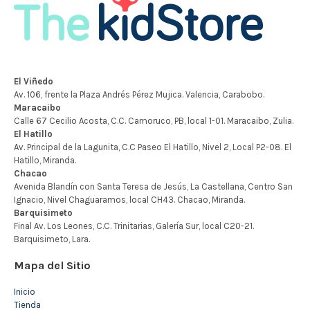
Mapa del Sitio
Inicio
Tienda