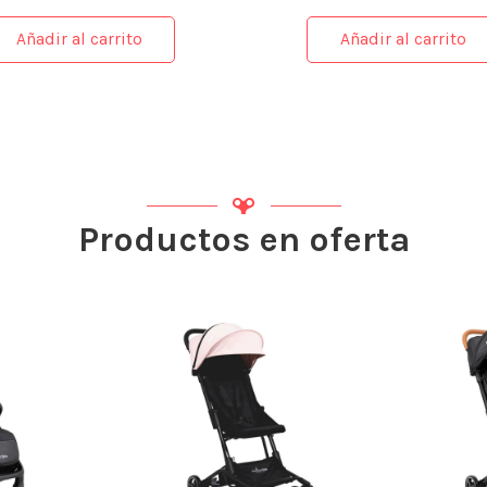
Añadir al carrito
Añadir al carrito
Productos en oferta