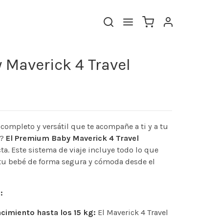
Maverick 4 Travel
completo y versátil que te acompañe a ti y a tu
s?
El Premium Baby Maverick 4 Travel
ta. Este sistema de viaje incluye todo lo que
 tu bebé de forma segura y cómoda desde el
:
cimiento hasta los 15 kg:
El Maverick 4 Travel