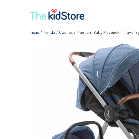
Inicio
/
Tienda
/
Coches
/ Premium Baby Maverick 4 Travel S