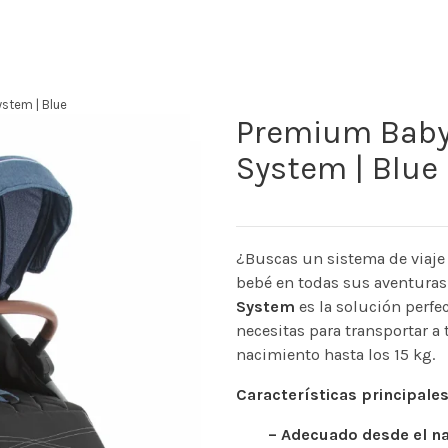
ystem | Blue
Premium Baby 
System | Blue
¿Buscas un sistema de viaje 
bebé en todas sus aventura
System
es la solución perfec
necesitas para transportar a
nacimiento hasta los 15 kg.
Características principales
– Adecuado desde el na