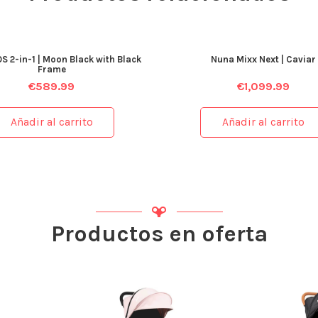
S 2-in-1 | Moon Black with Black
Nuna Mixx Next | Caviar
Frame
€
589.99
€
1,099.99
Añadir al carrito
Añadir al carrito
Productos en oferta