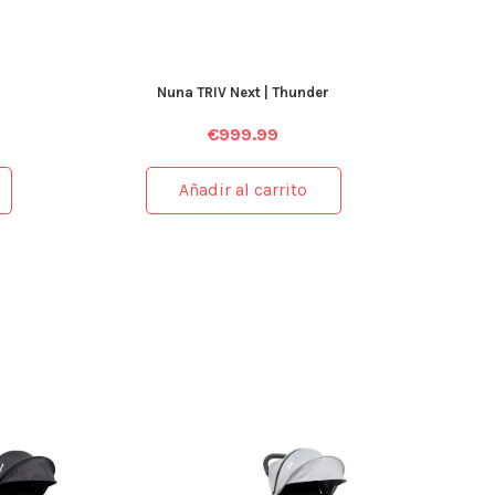
Nuna TRIV Next | Thunder
€
999.99
Añadir al carrito