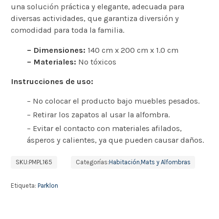
una solución práctica y elegante, adecuada para
diversas actividades, que garantiza diversión y
comodidad para toda la familia.
– Dimensiones:
140 cm x 200 cm x 1.0 cm
– Materiales:
No tóxicos
Instrucciones de uso:
– No colocar el producto bajo muebles pesados.
– Retirar los zapatos al usar la alfombra.
– Evitar el contacto con materiales afilados,
ásperos y calientes, ya que pueden causar daños.
SKU:
PMPL165
Categorías:
Habitación
,
Mats y Alfombras
Etiqueta:
Parklon