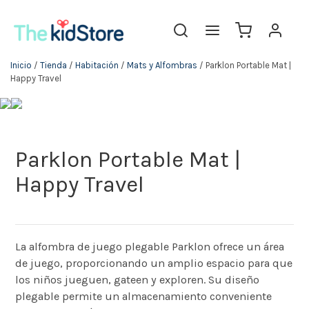
Inicio
/
Tienda
/
Habitación
/
Mats y Alfombras
/ Parklon Portable Mat |
Happy Travel
Parklon Portable Mat |
Happy Travel
La alfombra de juego plegable Parklon ofrece un área
de juego, proporcionando un amplio espacio para que
los niños jueguen, gateen y exploren. Su diseño
plegable permite un almacenamiento conveniente