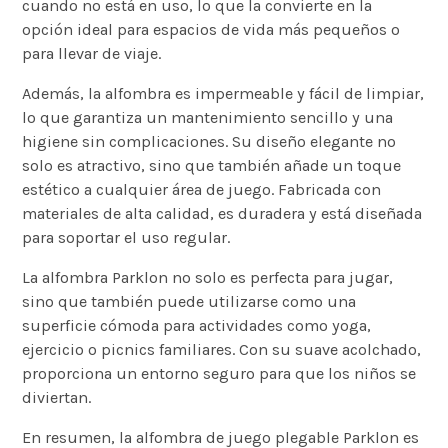
cuando no está en uso, lo que la convierte en la
opción ideal para espacios de vida más pequeños o
para llevar de viaje.
Además, la alfombra es impermeable y fácil de limpiar,
lo que garantiza un mantenimiento sencillo y una
higiene sin complicaciones. Su diseño elegante no
solo es atractivo, sino que también añade un toque
estético a cualquier área de juego. Fabricada con
materiales de alta calidad, es duradera y está diseñada
para soportar el uso regular.
La alfombra Parklon no solo es perfecta para jugar,
sino que también puede utilizarse como una
superficie cómoda para actividades como yoga,
ejercicio o picnics familiares. Con su suave acolchado,
proporciona un entorno seguro para que los niños se
diviertan.
En resumen, la alfombra de juego plegable Parklon es