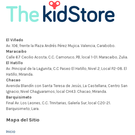
Mapa del Sitio
Inicio