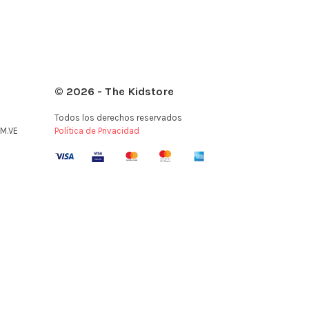
© 2026 - The Kidstore
Todos los derechos reservados
M.VE
Política de Privacidad