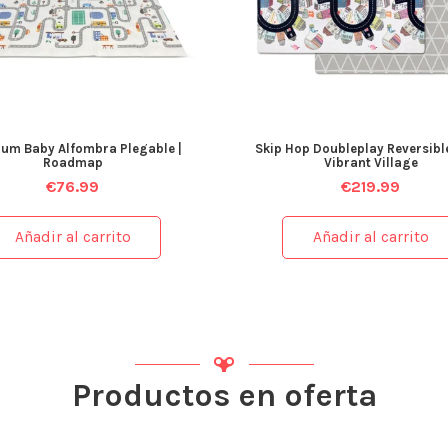
um Baby Alfombra Plegable |
Skip Hop Doubleplay Reversible
Roadmap
Vibrant Village
€
76.99
€
219.99
Añadir al carrito
Añadir al carrito
Productos en oferta