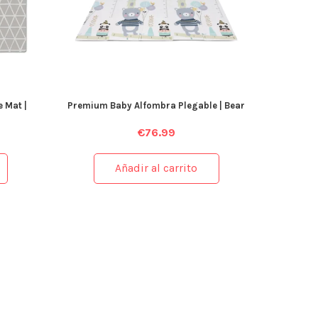
 Mat |
Premium Baby Alfombra Plegable | Bear
€
76.99
Añadir al carrito