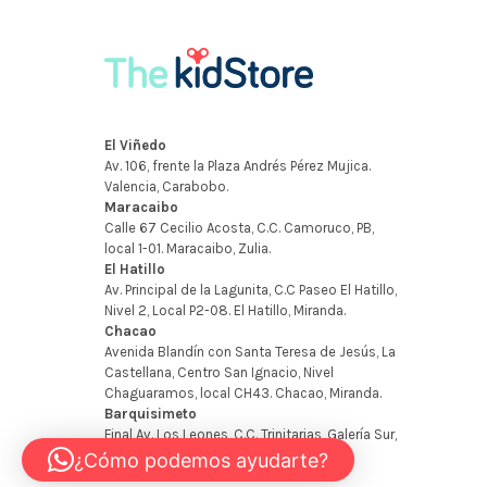
¿Cómo podemos ayudarte?