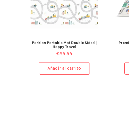
Parklon Portable Mat Double Sided |
Premi
Happy Travel
€
89.99
Añadir al carrito