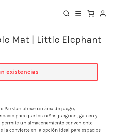
le Mat | Little Elephant
in existencias
e Parklon ofrece un área de juego,
pacio para que los niños jueguen, gateen y
le permite un almacenamiento conveniente
 la convierte en la opción ideal para espacios