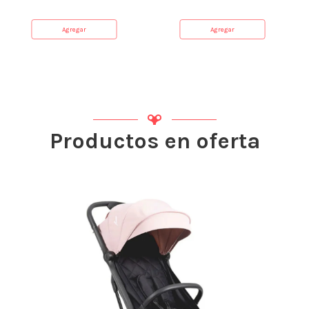
Agregar
Agregar
Productos en oferta