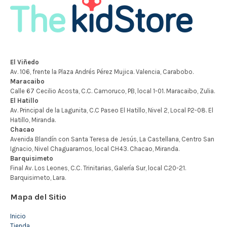
Mapa del Sitio
Inicio
Tienda