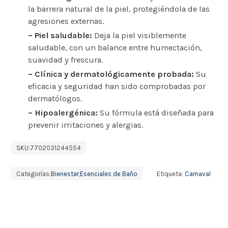
la barrera natural de la piel, protegiéndola de las
agresiones externas.
– Piel saludable:
Deja la piel visiblemente
saludable, con un balance entre humectación,
suavidad y frescura.
– Clínica y dermatológicamente probada:
Su
eficacia y seguridad han sido comprobadas por
dermatólogos.
– Hipoalergénica:
Su fórmula está diseñada para
prevenir irritaciones y alergias.
SKU:
7702031244554
Categorías:
Bienestar
,
Esenciales de Baño
Etiqueta:
Carnaval