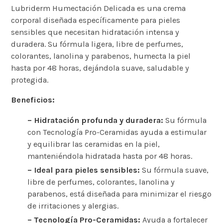
Lubriderm Humectación Delicada es una crema
corporal diseñada específicamente para pieles
sensibles que necesitan hidratación intensa y
duradera. Su fórmula ligera, libre de perfumes,
colorantes, lanolina y parabenos, humecta la piel
hasta por 48 horas, dejándola suave, saludable y
protegida.
Beneficios:
– Hidratación profunda y duradera:
Su fórmula
con Tecnología Pro-Ceramidas ayuda a estimular
y equilibrar las ceramidas en la piel,
manteniéndola hidratada hasta por 48 horas.
– Ideal para pieles sensibles:
Su fórmula suave,
libre de perfumes, colorantes, lanolina y
parabenos, está diseñada para minimizar el riesgo
de irritaciones y alergias.
– Tecnología Pro-Ceramidas:
Ayuda a fortalecer