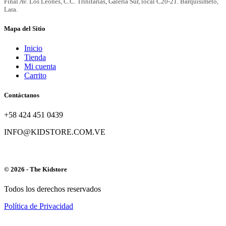
Mapa del Sitio
Inicio
Tienda
Mi cuenta
Carrito
Contáctanos
+58 424 451 0439
INFO@KIDSTORE.COM.VE
© 2026 - The Kidstore
Todos los derechos reservados
Política de Privacidad