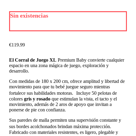
Sin existencias
€
119.99
El Corral de Juego XL
Premium Baby convierte cualquier
espacio en una zona mágica de juego, exploración y
desarrollo.
Con medidas de 180 x 200 cm, ofrece amplitud y libertad de
movimiento para que tu bebé juegue seguro mientras
fortalece sus habilidades motoras. Incluye 50 pelotas de
colores
gris y rosado
que estimulan la vista, el tacto y el
movimiento, además de 2 aros de apoyo que invitan a
ponerse de pie con confianza.
Sus paredes de malla permiten una supervisión constante y
sus bordes acolchonados brindan máxima protección.
Fabricado con materiales resistentes, es ligero, plegable y