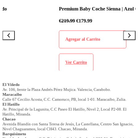
Premium Baby Coche Sienna | Azul Celeste
€
219.99
€
179.99
Agregar al Carrito
Ver Carrito