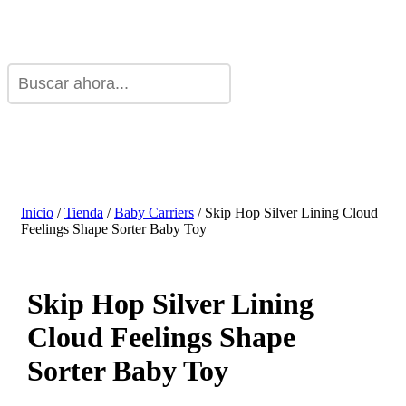
Inicio
/
Tienda
/
Baby Carriers
/ Skip Hop Silver Lining Cloud
Feelings Shape Sorter Baby Toy
Skip Hop Silver Lining
Cloud Feelings Shape
Sorter Baby Toy