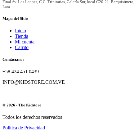
Mapa del Sitio
Inicio
Tienda
Mi cuenta
Carrito
Contáctanos
+58 424 451 0439
INFO@KIDSTORE.COM.VE
© 2026 - The Kidstore
Todos los derechos reservados
Política de Privacidad