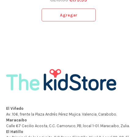
Agregar