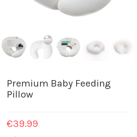
Premium Baby Feeding
Pillow
€
39.99