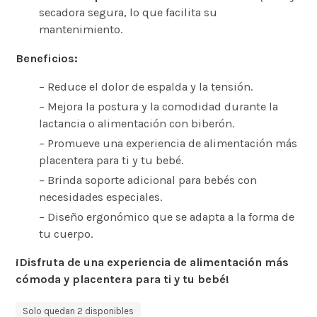
secadora segura, lo que facilita su
mantenimiento.
Beneficios:
– Reduce el dolor de espalda y la tensión.
– Mejora la postura y la comodidad durante la
lactancia o alimentación con biberón.
– Promueve una experiencia de alimentación más
placentera para ti y tu bebé.
– Brinda soporte adicional para bebés con
necesidades especiales.
– Diseño ergonómico que se adapta a la forma de
tu cuerpo.
¡Disfruta de una experiencia de alimentación más
cómoda y placentera para ti y tu bebé!
Solo quedan 2 disponibles