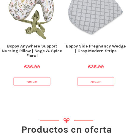
Boppy Anywhere Support
Boppy Side Pregnancy Wedge
Nursing Pillow | Sage & Spice
| Gray Modern Stripe
Floral
€
36.99
€
35.99
Agregar
Agregar
Productos en oferta