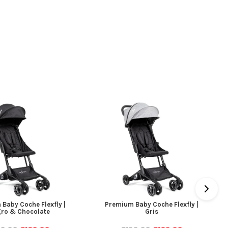
Baby Coche Flexfly |
Premium Baby Coche Flexfly |
ro & Chocolate
Gris