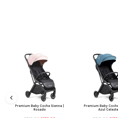
Premium Baby Coche Sienna |
Premium Baby Coche
Rosado
Azul Celest