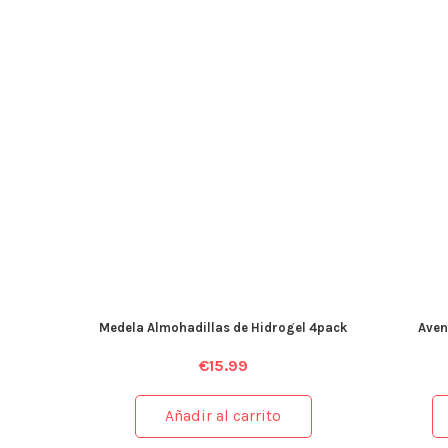
Medela Almohadillas de Hidrogel 4pack
Aven
€
15.99
Añadir al carrito