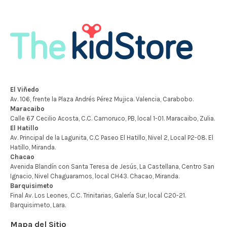
Mapa del Sitio