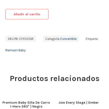
Añadir al carrito
SKU:
PB-CFX501GR
Categoría:
Convertible
Etiqueta:
Premium Baby
Productos relacionados
Premium Baby Silla De Carro
Joie Every Stage | Ember
I-Hero 360° | Negro