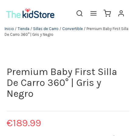
Inicio
/
Tienda
/
Sillas de Carro
/
Convertible
/ Premium Baby First Silla
De Carro 360° | Gris y Negro
Premium Baby First Silla
De Carro 360° | Gris y
Negro
€
189.99