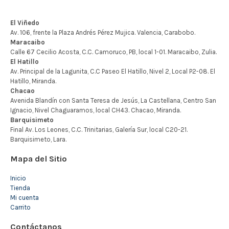
Mapa del Sitio
Inicio
Tienda
Mi cuenta
Carrito
Contáctanos