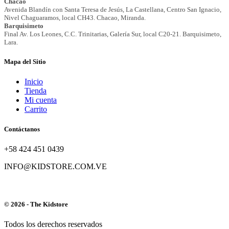
Mapa del Sitio
Inicio
Tienda
Mi cuenta
Carrito
Contáctanos
+58 424 451 0439
INFO@KIDSTORE.COM.VE
© 2026 - The Kidstore
Todos los derechos reservados