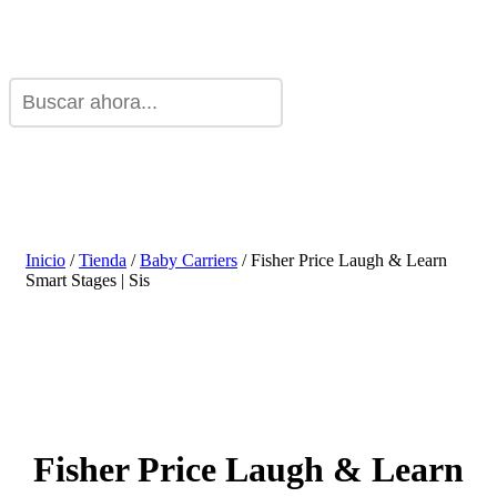
Inicio
/
Tienda
/
Baby Carriers
/ Fisher Price Laugh & Learn
Smart Stages | Sis
Fisher Price Laugh & Learn